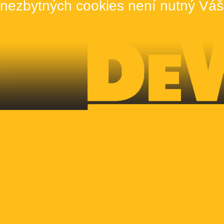
nezbytných cookies není nutný Váš